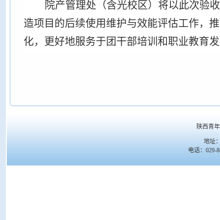
院产管理处（含光校区）将以此次验收
造项目的后续使用维护与效能评估工作，推
化，更好地服务于团干部培训和职业教育发
陕西青年
地址：
电话：029-