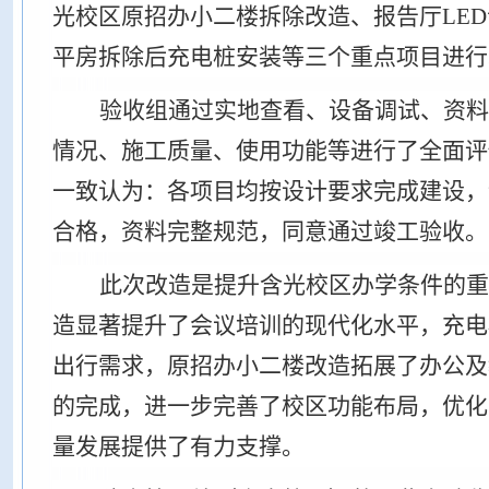
光校区
原招办小二楼
拆除
改造
、
报告厅
LE
平房拆除后充电桩安装等三个重点项目进行
验收组通过实地查看、设备调试、资料
情况、施工质量、使用功能等进行了全面评
一致认为：各项目均按设计要求完成建设，
合格，资料完整规范，同意通过竣工验收。
此次改造是提升含光校区办学条件的重
造显著提升了会议培训的现代化水平，充电
出行需求，原招办小二楼改造拓展了办公及
的完成，进一步完善了校区功能布局，优化
量发展提供了有力支撑。